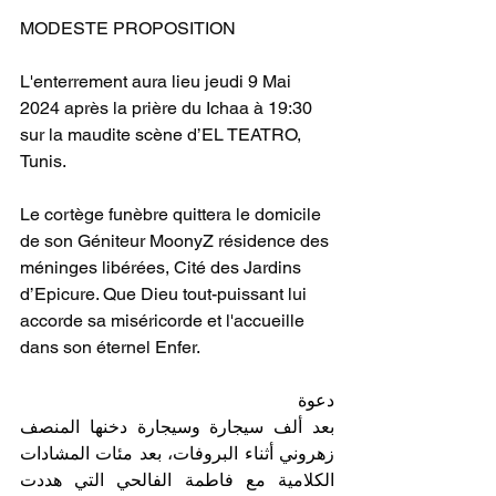
MODESTE PROPOSITION 
L'enterrement aura lieu jeudi 9 Mai 
2024 après la prière du Ichaa à 19:30 
sur la maudite scène d’EL TEATRO, 
Tunis. 
Le cortège funèbre quittera le domicile 
de son Géniteur MoonyZ résidence des 
méninges libérées, Cité des Jardins 
d’Epicure. Que Dieu tout-puissant lui 
accorde sa miséricorde et l'accueille 
dans son éternel Enfer.
دعوة
بعد ألف سيجارة وسيجارة دخنها المنصف 
زهروني أثناء البروفات، بعد مئات المشادات 
الكلامية مع فاطمة الفالحي التي هددت 