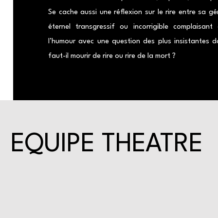
Se cache aussi une réflexion sur le rire entre sa g
éternel transgressif ou incorrigible complaisant
l’humour avec une question des plus insistantes dan
faut-il mourir de rire ou rire de la mort ?
EQUIPE THEATRE