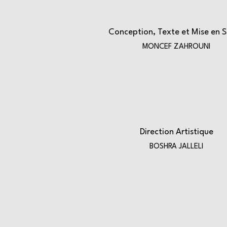
Conception, Texte et Mise en 
MONCEF ZAHROUNI
Direction Artistique
BOSHRA JALLELI