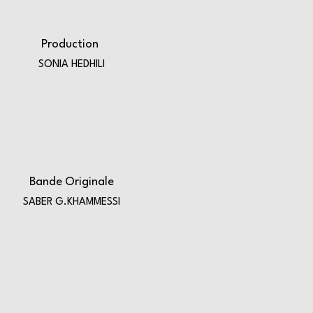
Production
SONIA HEDHILI
Bande Originale
SABER G.KHAMMESSI