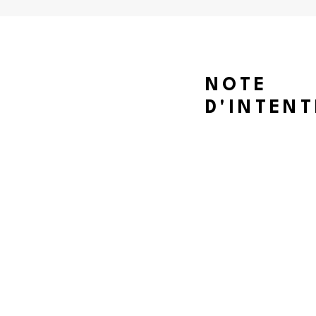
NOTE
D'INTEN